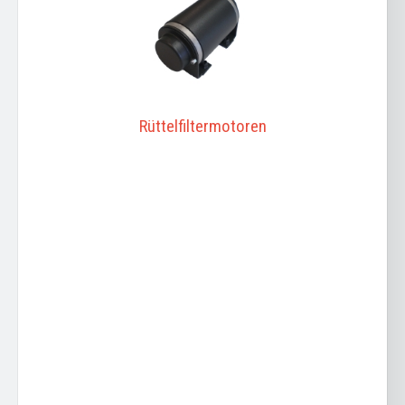
Rüttelfiltermotoren