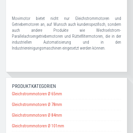
Movimotor bietet nicht nur Gleichstrommotoren und
Getriebemotoren an, auf Wunsch auch kundenspezifisch, sondern
auch andere Produkte wie Wechselstrom-
Parallelachsengetriebemotoren und Rüttelfiltermotoren, die in der
industriellen Automatisierung und in den
Industriereinigungsmaschinen eingesetzt werden können.
PRODUKTKATEGORIEN
Gleichstrommotoren Ø 65mm
Gleichstrommotoren Ø 78mm
Gleichstrommotoren Ø 84mm
Gleichstrommotoren Ø 101mm