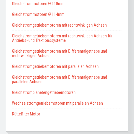
Gleichstrommotoren Ø 110mm
Gleichstrommotoren Ø 114mm
Gleichstromgetriebemotoren mit rechtwinkligen Achsen
Gleichstromgetriebemotoren mit rechtwinkligen Achsen für
Antriebs- und Traktionssysteme
Gleichstromgetriebemotoren mit Differentalgetriebe und
rechtwinkligen Achsen
Gleichstromgetriebemotoren mit parallelen Achsen
Gleichstromgetriebemotoren mit Differentalgetriebe und
parallelen Achsen
Gleichstromplanetengetriebemotoren
Wechselstromgetriebemotoren mit parallelen Achsen
Rüttelfilter Motor