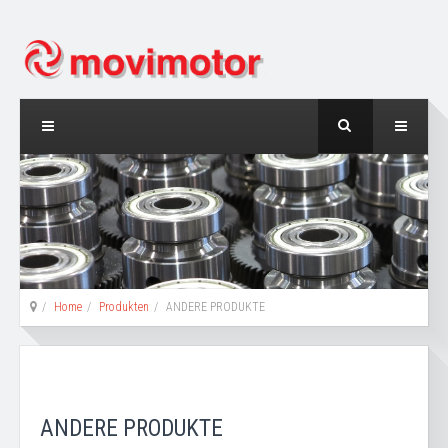
Home
Produkten
ANDERE PRODUKTE
ANDERE PRODUKTE