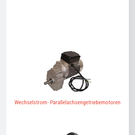
Wechselstrom- Parallelachsengetriebemotoren