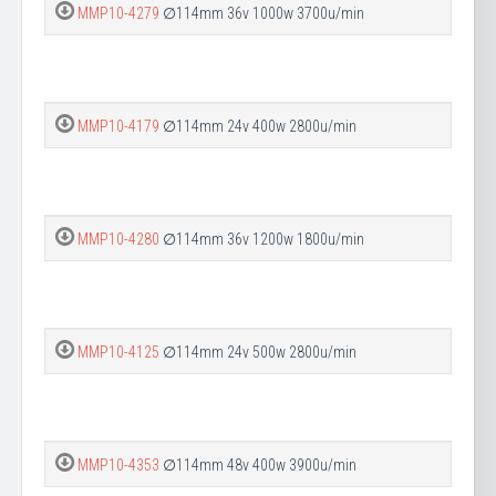
MMP10-4279
∅114mm 36v 1000w 3700u/min
MMP10-4179
∅114mm 24v 400w 2800u/min
MMP10-4280
∅114mm 36v 1200w 1800u/min
MMP10-4125
∅114mm 24v 500w 2800u/min
MMP10-4353
∅114mm 48v 400w 3900u/min