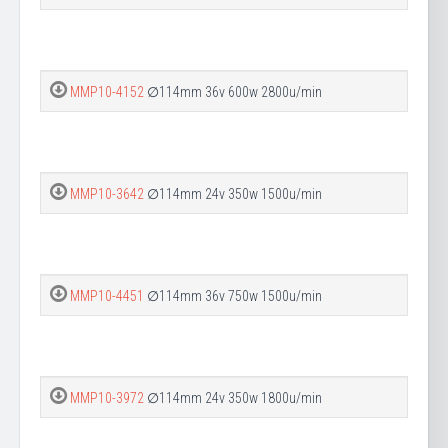
MMP10-4152
∅114mm 36v 600w 2800u/min
MMP10-3642
∅114mm 24v 350w 1500u/min
MMP10-4451
∅114mm 36v 750w 1500u/min
MMP10-3972
∅114mm 24v 350w 1800u/min