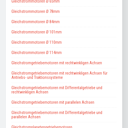
Gleichstrommotoren Ø 65mm
Gleichstrommotoren Ø 78mm
Gleichstrommotoren Ø 84mm
Gleichstrommotoren Ø 101mm
Gleichstrommotoren Ø 110mm
Gleichstrommotoren Ø 114mm
Gleichstromgetriebemotoren mit rechtwinkligen Achsen
Gleichstromgetriebemotoren mit rechtwinkligen Achsen für
Antriebs- und Traktionssysteme
Gleichstromgetriebemotoren mit Differentalgetriebe und
rechtwinkligen Achsen
Gleichstromgetriebemotoren mit parallelen Achsen
Gleichstromgetriebemotoren mit Differentalgetriebe und
parallelen Achsen
Gleichstromplanetengetriebemotoren