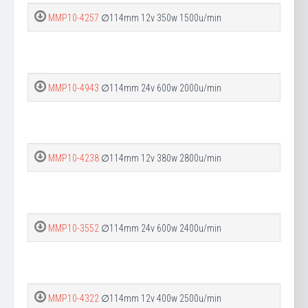
MMP10-4257
∅114mm 12v 350w 1500u/min
MMP10-4943
∅114mm 24v 600w 2000u/min
MMP10-4238
∅114mm 12v 380w 2800u/min
MMP10-3552
∅114mm 24v 600w 2400u/min
MMP10-4322
∅114mm 12v 400w 2500u/min