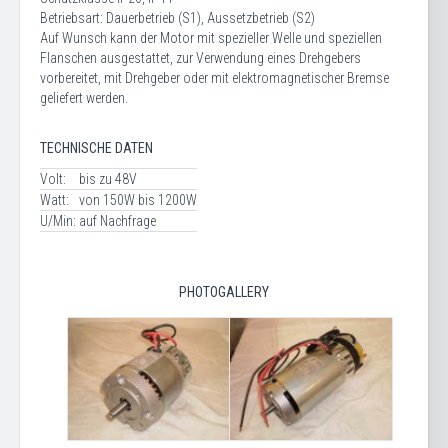
Betriebsart: Dauerbetrieb (S1), Aussetzbetrieb (S2)
Auf Wunsch kann der Motor mit spezieller Welle und speziellen
Flanschen ausgestattet, zur Verwendung eines Drehgebers
vorbereitet, mit Drehgeber oder mit elektromagnetischer Bremse
geliefert werden.
TECHNISCHE DATEN
Volt:
bis zu 48V
Watt:
von 150W bis 1200W
U/Min:
auf Nachfrage
PHOTOGALLERY