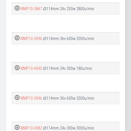
MMP10-3847
∅114mm 24v 250w 2800u/min
MMP10-3496
∅114mm 36v 600w 2000u/min
MMP10-4040
∅114mm 24v 300w 180u/min
MMP10-3946
∅114mm 36v 600w 2000u/min
MMP10-4082
∅114mm 24v 300w 3000u/min