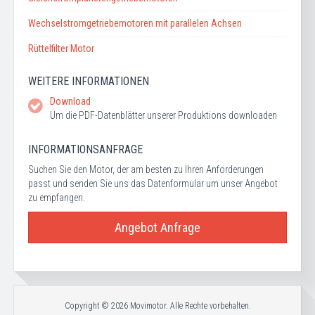
Wechselstromgetriebemotoren mit parallelen Achsen
Rüttelfilter Motor
WEITERE INFORMATIONEN
Download
Um die PDF-Datenblätter unserer Produktions downloaden
INFORMATIONSANFRAGE
Suchen Sie den Motor, der am besten zu Ihren Anforderungen
passt und senden Sie uns das Datenformular um unser Angebot
zu empfangen.
Angebot Anfrage
Copyright © 2026 Movimotor. Alle Rechte vorbehalten.