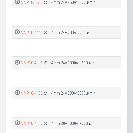
MMP10-3833
∅114mm 24v 950w 3000u/min
MMP10-4449
∅114mm 24v 200w 2200u/min
MMP10-4036
∅114mm 24v 1000w 3600u/min
MMP10-4452
∅114mm 24v 230w 3000u/min
MMP10-4067
∅114mm 30v 1000w 3200u/min