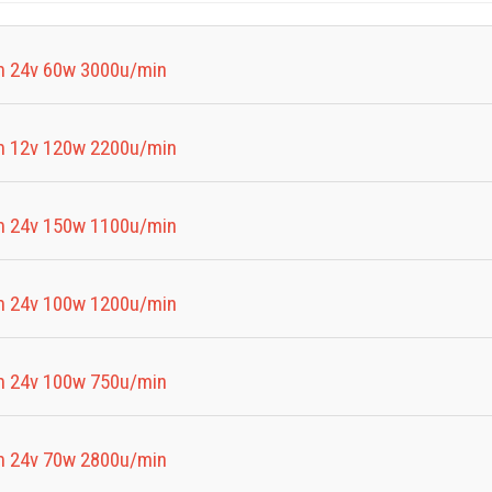
 24v 60w 3000u/min
 12v 120w 2200u/min
 24v 150w 1100u/min
 24v 100w 1200u/min
 24v 100w 750u/min
 24v 70w 2800u/min