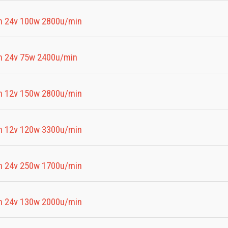
 24v 100w 2800u/min
 24v 75w 2400u/min
 12v 150w 2800u/min
 12v 120w 3300u/min
 24v 250w 1700u/min
 24v 130w 2000u/min